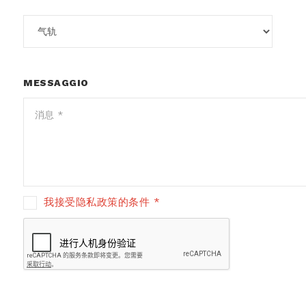
MESSAGGIO
我接受隐私政策的条件 *