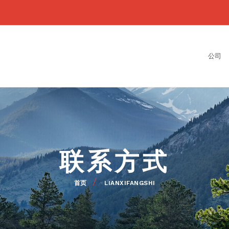
TOP
MENU
NAVI
PRINC
公司
联系方式
首页
LIANXIFANGSHI