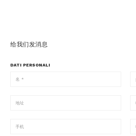
给我们发消息
DATI PERSONALI